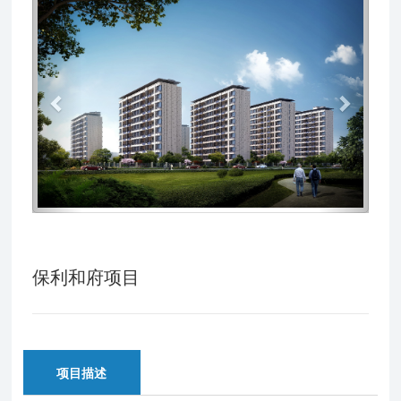
Previous
Next
保利和府项目
项目描述