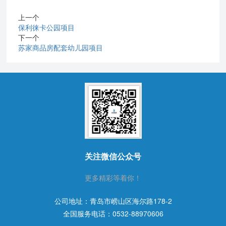
上一个
保利徕卡公园项目
下一个
苏家商品房配套幼儿园项目
关注微信公众号
更多精彩等着你！
公司地址：青岛市崂山区海尔路178-2
全国服务电话：
0532-88970606