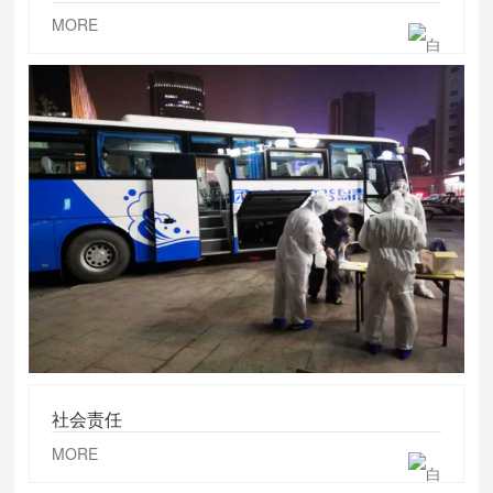
MORE
社会责任
MORE