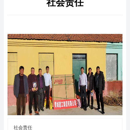
社会责任
社会责任