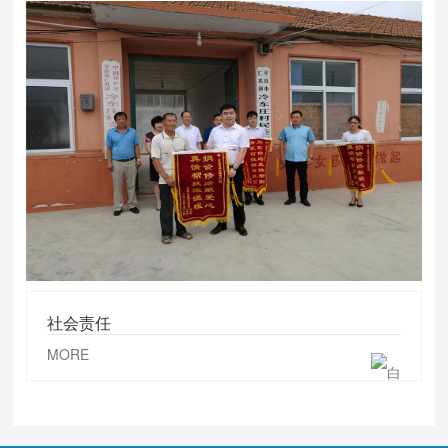
社会责任
MORE