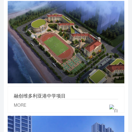
融创维多利亚港中学项目
MORE