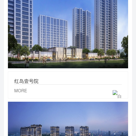
红岛壹号院
MORE