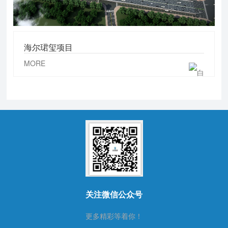
海尔珺玺项目
MORE
关注微信公众号
更多精彩等着你！