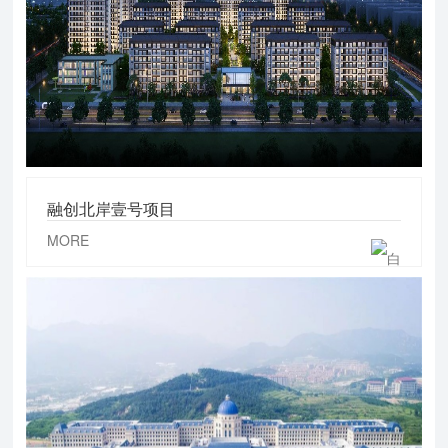
融创北岸壹号项目
MORE