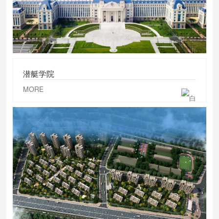
潜艇学院
MORE