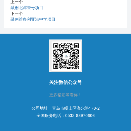
上一个
融创北岸壹号项目
下一个
融创维多利亚港中学项目
关注微信公众号
更多精彩等着你！
公司地址：青岛市崂山区海尔路178-2
全国服务电话：
0532-88970606