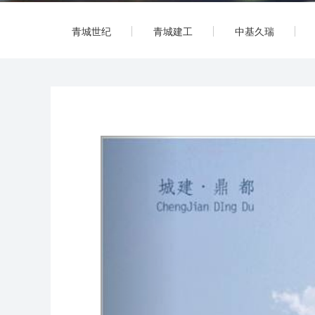
青城世纪
青城建工
中基久瑞
Previous