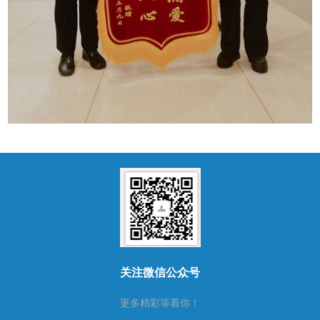
关注微信公众号
更多精彩等着你！