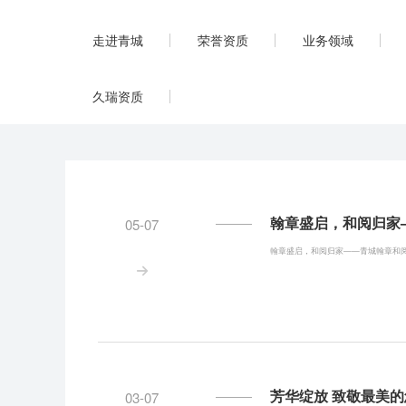
走进青城
荣誉资质
业务领域
久瑞资质
翰章盛启，和阅归家
05-07
翰章盛启，和阅归家——青城翰章和

芳华绽放 致敬最美的
03-07