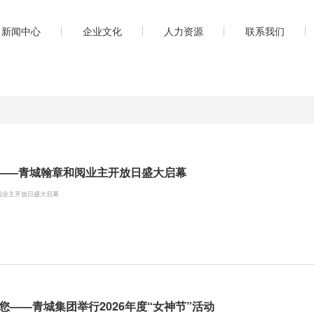
新闻中心
企业文化
人力资源
联系我们
——青城翰章和阅业主开放日盛大启幕
阅业主开放日盛大启幕
您——青城集团举行2026年度“女神节”活动