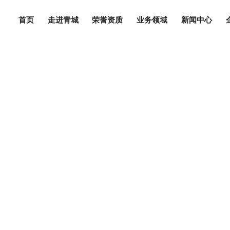
首页
走进青城
荣誉资质
业务领域
新闻中心
营业执照/资质证书/安全生产许可证
集团简介
青城世纪
董事长致
青城建
集团新
集团文
人才战
新闻中心
建筑美好生活