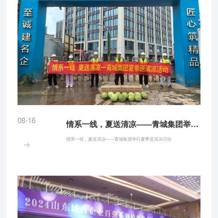
08-16
情系一线，夏送清凉——青城集团举行夏季送清凉活动
情系一线，夏送清凉——青城集团举行夏季送清凉活动
