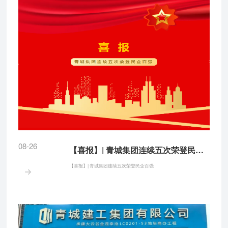
08-26
【喜报】| 青城集团连续五次荣登民企百强
【喜报】| 青城集团连续五次荣登民企百强
