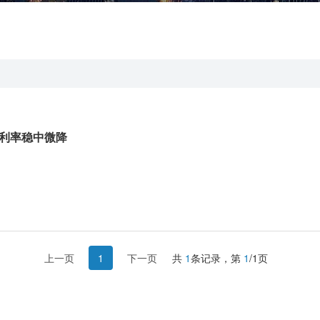
贷利率稳中微降
上一页
1
下一页
共
1
条记录，第
1
/1页