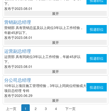
投递职位
下。
发布于2023.08.01
展开
营销副总经理
营销部
具有营销总监及以上岗位3年以上工作经验，
投递职位
年龄45岁以下。
发布于2023.08.01
展开
运营副总经理
运营部
具有同岗位3年以上工作经验，年龄45岁以
投递职位
下。
发布于2023.08.01
展开
分公司总经理
10年以上项目施工管理经验，3年以上同岗位经验或大
投递职位
项目总经理
专科
发布于2020.06.29
展开
上一页
1
2
3
4
下一页