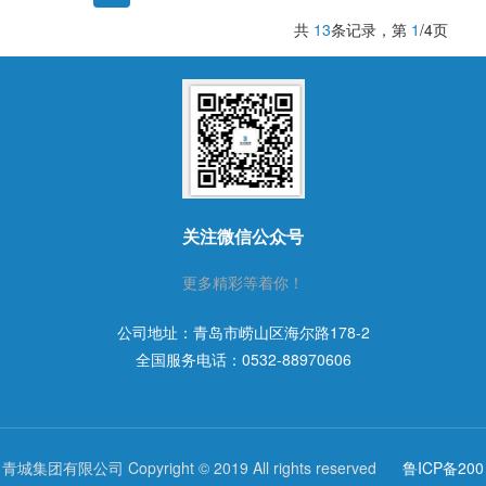
共
13
条记录，第
1
/4页
关注微信公众号
更多精彩等着你！
公司地址：青岛市崂山区海尔路178-2
全国服务电话：
0532-88970606
青城集团有限公司 Copyright © 2019 All rights reserved
鲁ICP备200