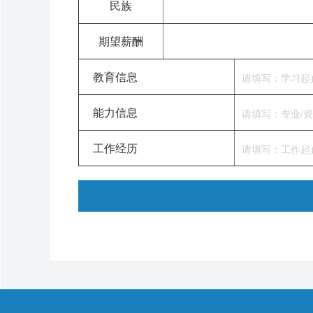
民族
期望薪酬
教育信息
能力信息
工作经历