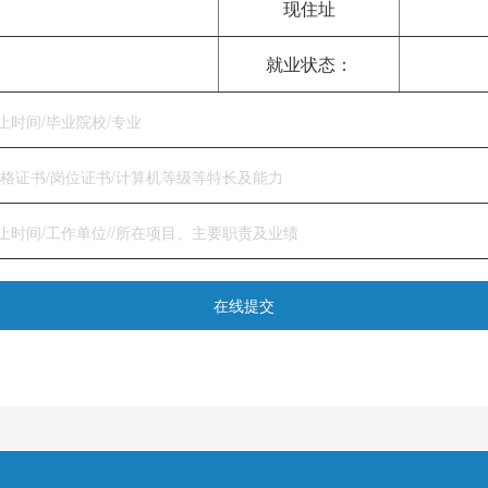
现住址
就业状态：
在线提交