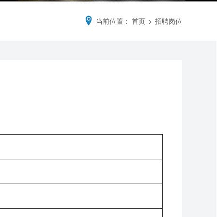
当前位置：
首页
>
招聘岗位