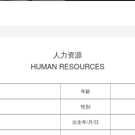
人力资源
HUMAN RESOURCES
年龄
性别
出生年/月/日