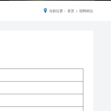
当前位置：
首页
>
招聘岗位