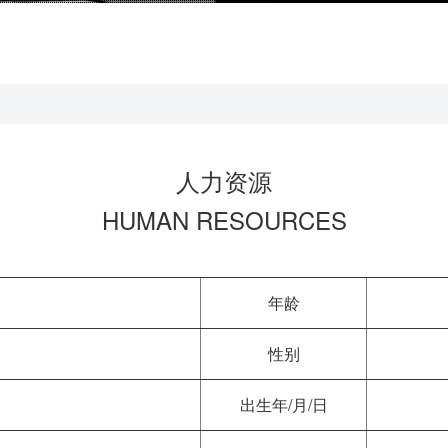
人力资源
HUMAN RESOURCES
年龄
性别
出生年/月/日