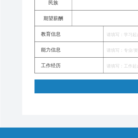
民族
期望薪酬
教育信息
能力信息
工作经历