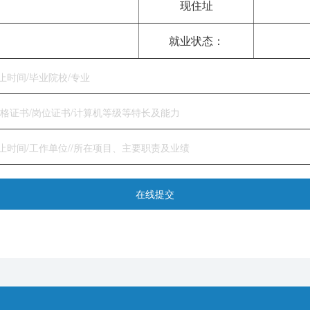
现住址
就业状态：
在线提交